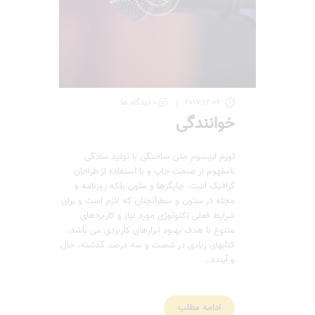
2017-12-06
0
دیدگاه ها
خوانندگی
لورم ایپسوم متن ساختگی با تولید سادگی
نامفهوم از صنعت چاپ و با استفاده از طراحان
گرافیک است. چاپگرها و متون بلکه روزنامه و
مجله در ستون و سطرآنچنان که لازم است و برای
شرایط فعلی تکنولوژی مورد نیاز و کاربردهای
متنوع با هدف بهبود ابزارهای کاربردی می باشد.
کتابهای زیادی در شصت و سه درصد گذشته، حال
و آینده…
ادامه مطلب