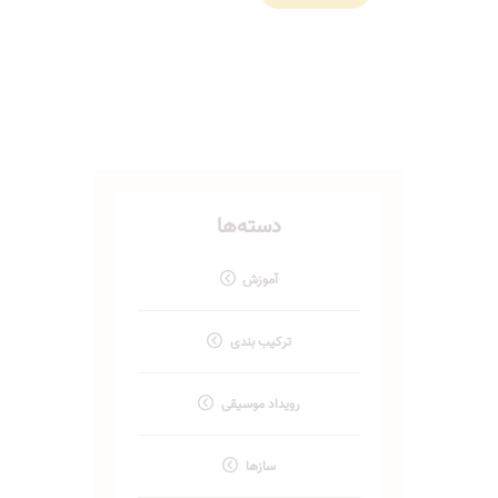
دسته‌ها
آموزش
ترکیب بندی
رویداد موسیقی
سازها