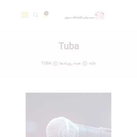
0
Tuba
خانه
همه رویدادها
TUBA