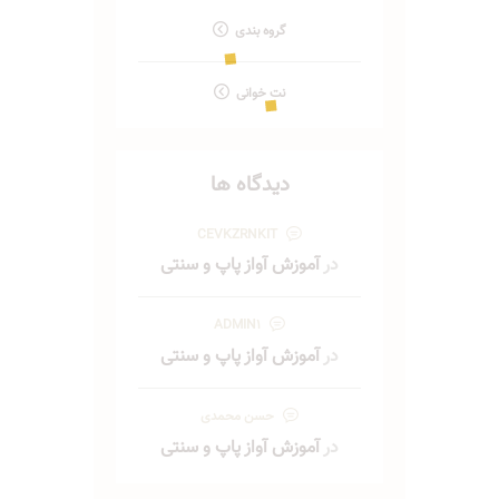
گروه بندی
نت خوانی
دیدگاه ها
CEVKZRNKIT
در
آموزش آواز پاپ و سنتی
ADMIN1
در
آموزش آواز پاپ و سنتی
حسن محمدی
در
آموزش آواز پاپ و سنتی