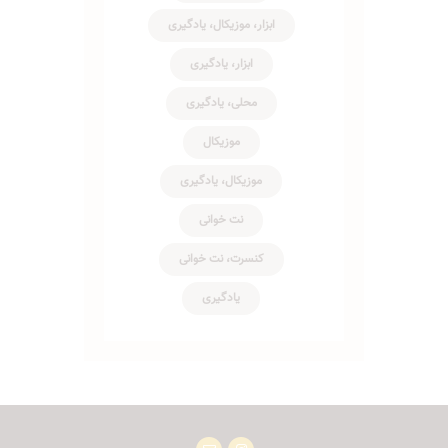
ابزار، موزیکال، یادگیری
ابزار، یادگیری
محلی، یادگیری
موزیکال
موزیکال، یادگیری
نت خوانی
کنسرت، نت خوانی
یادگیری