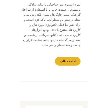
لورم ایپسوم متن ساختگی با تولید سادگی
نامفهوم از صنعت چاپ، و با استفاده از طراحان
گرافیک است، چاپگرها و متون بلکه روزنامه و
مجله در ستون و سطرآنچنان که لازم است، و
برای شرایط فعلی تکنولوژی مورد نیاز، و
کاربردهای متنوع با هدف بهبود ابزارهای
کاربردی می باشد، کتابهای زیادی در شصت و
سه درصد گذشته حال و آینده، شناخت فراوان
جامعه و متخصصان را می طلبد.
ادامه مطلب