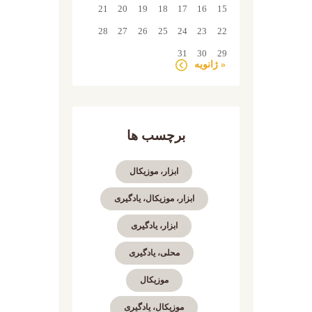
21
20
19
18
17
16
15
28
27
26
25
24
23
22
31
30
29
« ژانویه
برچسب ها
ابزار، موزیکال
ابزار، موزیکال، یادگیری
ابزار، یادگیری
محلی، یادگیری
موزیکال
موزیکال، یادگیری