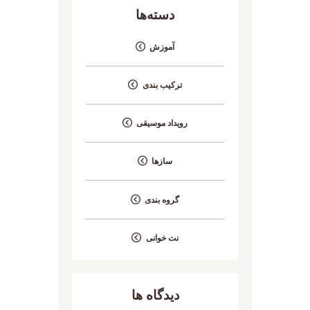
دسته‌ها
آموزش
ترکیب بندی
رویداد موسیقی
سازها
گروه بندی
نت خوانی
دیدگاه ها